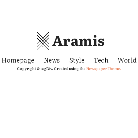
Aramis
Homepage
News
Style
Tech
World
Copyright © tagDiv. Created using the
Newspaper Theme.